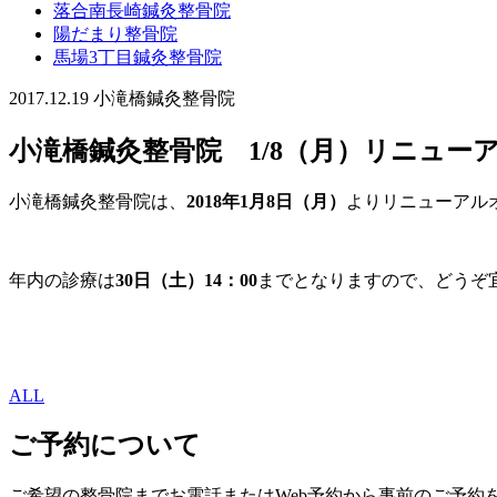
落合南長崎鍼灸整骨院
陽だまり整骨院
馬場3丁目鍼灸整骨院
2017.12.19
小滝橋鍼灸整骨院
小滝橋鍼灸整骨院 1/8（月）リニューア
小滝橋鍼灸整骨院は、
2018年1月8日（月）
よりリニューアル
年内の診療は
30日（土）14：00
までとなりますので、どうぞ
ALL
ご予約について
ご希望の整骨院までお電話またはWeb予約から事前のご予約