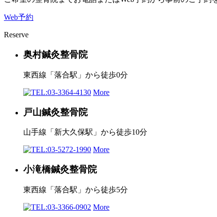
Web予約
Reserve
奥村鍼灸整骨院
東西線「落合駅」から徒歩0分
03-3364-4130
More
戸山鍼灸整骨院
山手線「新大久保駅」から徒歩10分
03-5272-1990
More
小滝橋鍼灸整骨院
東西線「落合駅」から徒歩5分
03-3366-0902
More