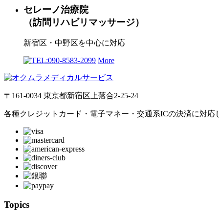
セレーノ治療院
（訪問リハビリマッサージ）
新宿区・中野区を中心に対応
090-8583-2099
More
〒161-0034 東京都新宿区上落合2-25-24
各種クレジットカード・電子マネー・交通系ICの決済に対応
Topics