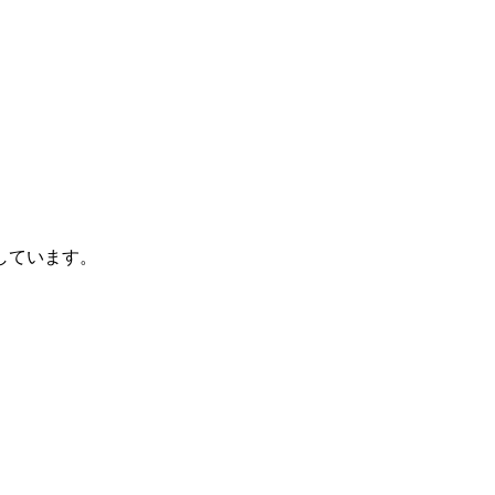
しています。