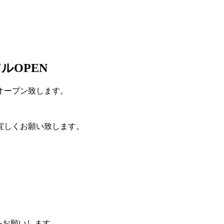
ルOPEN
オープン致します。
宜しくお願い致します。
をお願いします。