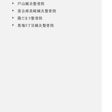
戸山鍼灸整骨院
落合南長崎鍼灸整骨院
陽だまり整骨院
馬場3丁目鍼灸整骨院