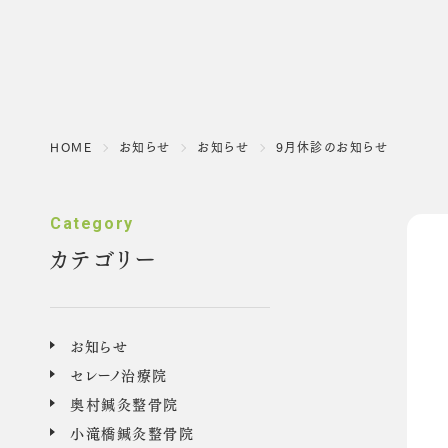
HOME
お知らせ
お知らせ
9月休診のお知らせ
カテゴリー
お知らせ
セレーノ治療院
奥村鍼灸整骨院
小滝橋鍼灸整骨院