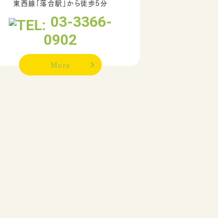
東西線「落合駅」から徒歩5分
03-3366-
0902
More