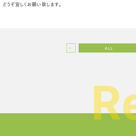
どうぞ宜しくお願い致します。
ALL
R