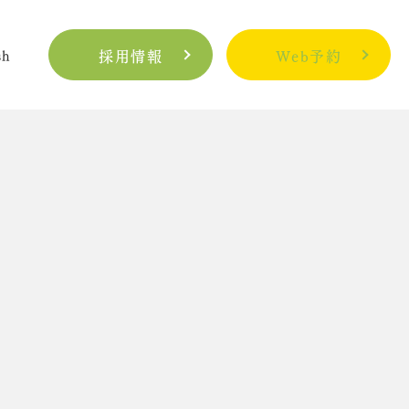
sh
採用情報
Web予約