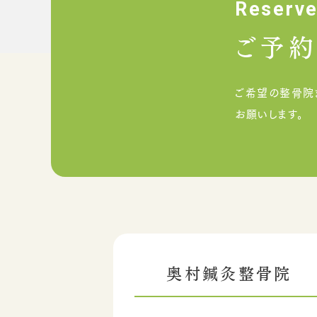
ご予約
ご希望の整骨院
お願いします。
奥村鍼灸整骨院