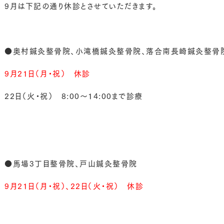
9月は下記の通り休診とさせていただきます。
●奥村鍼灸整骨院、小滝橋鍼灸整骨院、落合南長崎鍼灸整骨
9月21日（月・祝） 休診
22日（火・祝） 8:00～14:00まで診療
●馬場3丁目整骨院、戸山鍼灸整骨院
9月21日（月・祝）、22日（火・祝）
休診