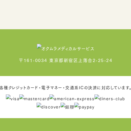
〒161-0034 東京都新宿区上落合2-25-24
各種クレジットカード・電子マネー・交通系ICの決済に対応しています