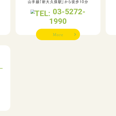
山手線「新大久保駅」から徒歩10分
03-5272-
1990
More