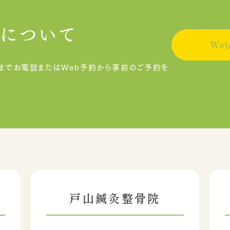
について
We
までお電話またはWeb予約から事前のご予約を
戸山鍼灸整骨院