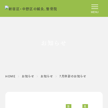
MENU
お知らせ
HOME
お知らせ
お知らせ
7月休診のお知らせ
落
馬