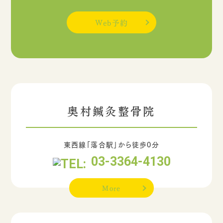
Web予約
奥村鍼灸整骨院
東西線「落合駅」から徒歩0分
03-3364-4130
More