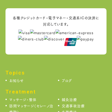
各種クレジットカード・電子マネー・交通系ICの決済に
対応しています。
Topics
お知らせ
ブログ
Treatment
マッサージ・整体
鍼灸治療
訪問マッサージ（セレーノ治
交通事故治療
療院）
各種療法