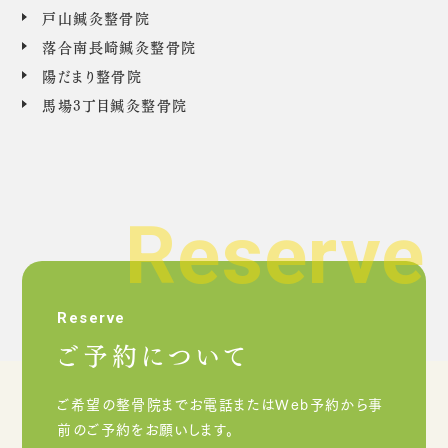
戸山鍼灸整骨院
落合南長崎鍼灸整骨院
陽だまり整骨院
馬場3丁目鍼灸整骨院
Reserve
ご予約について
ご希望の整骨院までお電話またはWeb予約から事
前のご予約をお願いします。