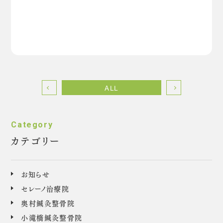
ALL
カテゴリー
お知らせ
セレーノ治療院
奥村鍼灸整骨院
小滝橋鍼灸整骨院