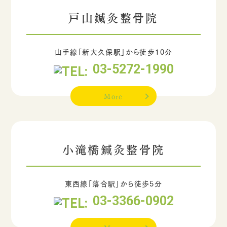
戸山鍼灸整骨院
山手線「新大久保駅」から徒歩10分
03-5272-1990
More
小滝橋鍼灸整骨院
東西線「落合駅」から徒歩5分
03-3366-0902