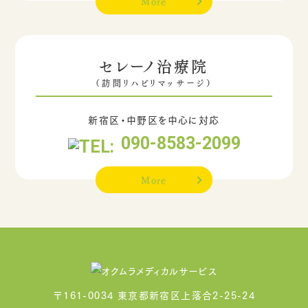
More
セレーノ治療院
（訪問リハビリマッサージ）
新宿区・中野区を中心に対応
090-8583-2099
More
〒161-0034 東京都新宿区上落合2-25-24