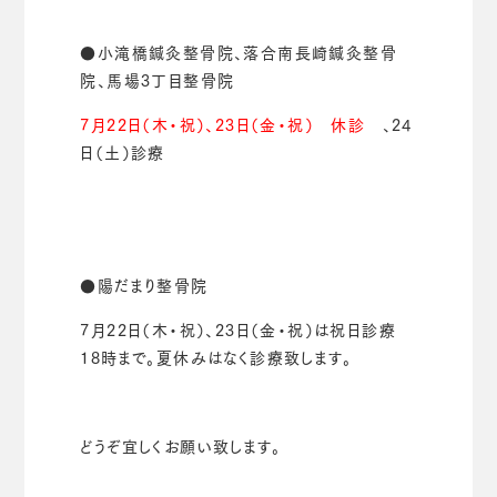
●小滝橋鍼灸整骨院、落合南長崎鍼灸整骨
院、馬場3丁目整骨院
7月22日（木・祝）、23日（金・祝） 休診
、24
日（土）診療
●陽だまり整骨院
7月22日（木・祝）、23日（金・祝）は祝日診療
18時まで。
夏休みはなく診療致します。
どうぞ宜しくお願い致します。